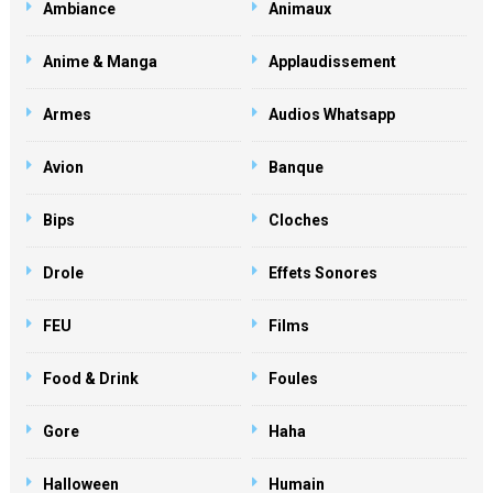
Ambiance
Animaux
Anime & Manga
Applaudissement
Armes
Audios Whatsapp
Avion
Banque
Bips
Cloches
Drole
Effets Sonores
FEU
Films
Food & Drink
Foules
Gore
Haha
Halloween
Humain