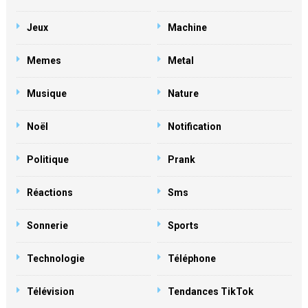
Jeux
Machine
Memes
Metal
Musique
Nature
Noël
Notification
Politique
Prank
Réactions
Sms
Sonnerie
Sports
Technologie
Téléphone
Télévision
Tendances TikTok