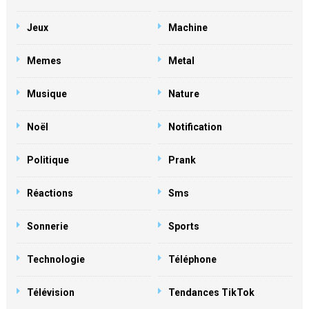
Jeux
Machine
Memes
Metal
Musique
Nature
Noël
Notification
Politique
Prank
Réactions
Sms
Sonnerie
Sports
Technologie
Téléphone
Télévision
Tendances TikTok