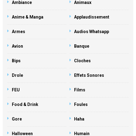
Ambiance
Animaux
Anime & Manga
Applaudissement
Armes
Audios Whatsapp
Avion
Banque
Bips
Cloches
Drole
Effets Sonores
FEU
Films
Food & Drink
Foules
Gore
Haha
Halloween
Humain