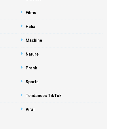
Films
Haha
Machine
Nature
Prank
Sports
Tendances TikTok
Viral