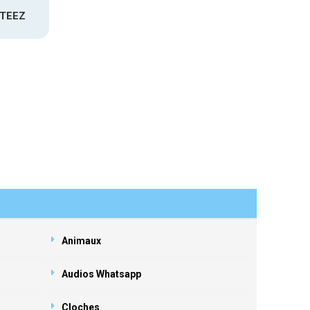
ATEEZ
Animaux
Audios Whatsapp
Cloches