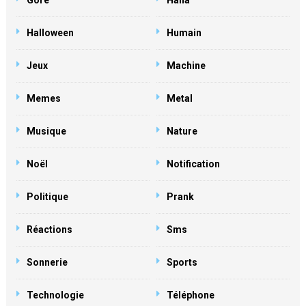
Gore
Haha
Halloween
Humain
Jeux
Machine
Memes
Metal
Musique
Nature
Noël
Notification
Politique
Prank
Réactions
Sms
Sonnerie
Sports
Technologie
Téléphone