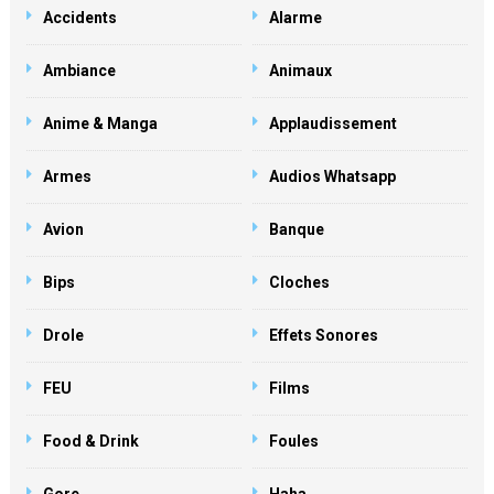
Accidents
Alarme
Ambiance
Animaux
Anime & Manga
Applaudissement
Armes
Audios Whatsapp
Avion
Banque
Bips
Cloches
Drole
Effets Sonores
FEU
Films
Food & Drink
Foules