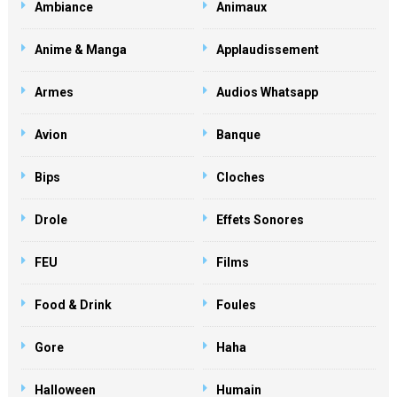
Ambiance
Animaux
Anime & Manga
Applaudissement
Armes
Audios Whatsapp
Avion
Banque
Bips
Cloches
Drole
Effets Sonores
FEU
Films
Food & Drink
Foules
Gore
Haha
Halloween
Humain