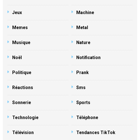
Jeux
Machine
Memes
Metal
Musique
Nature
Noël
Notification
Politique
Prank
Réactions
Sms
Sonnerie
Sports
Technologie
Téléphone
Télévision
Tendances TikTok