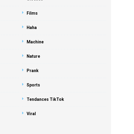
Films
Haha
Machine
Nature
Prank
Sports
Tendances TikTok
Viral