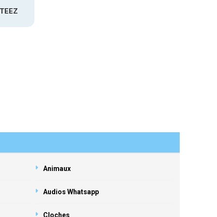
ATEEZ
Animaux
Audios Whatsapp
Cloches