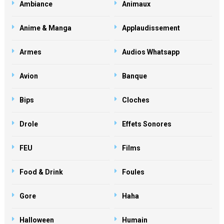
Ambiance
Animaux
Anime & Manga
Applaudissement
Armes
Audios Whatsapp
Avion
Banque
Bips
Cloches
Drole
Effets Sonores
FEU
Films
Food & Drink
Foules
Gore
Haha
Halloween
Humain