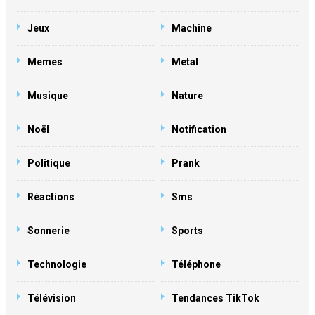
Jeux
Machine
Memes
Metal
Musique
Nature
Noël
Notification
Politique
Prank
Réactions
Sms
Sonnerie
Sports
Technologie
Téléphone
Télévision
Tendances TikTok