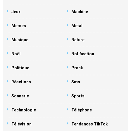
Jeux
Machine
Memes
Metal
Musique
Nature
Noël
Notification
Politique
Prank
Réactions
Sms
Sonnerie
Sports
Technologie
Téléphone
Télévision
Tendances TikTok