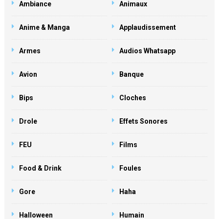
Ambiance
Animaux
Anime & Manga
Applaudissement
Armes
Audios Whatsapp
Avion
Banque
Bips
Cloches
Drole
Effets Sonores
FEU
Films
Food & Drink
Foules
Gore
Haha
Halloween
Humain