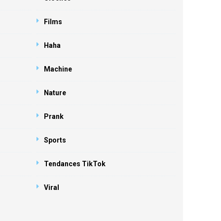
Films
Haha
Machine
Nature
Prank
Sports
Tendances TikTok
Viral