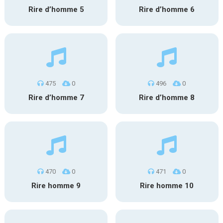
Rire d’homme 5
Rire d’homme 6
475
0
496
0
Rire d’homme 7
Rire d’homme 8
470
0
471
0
Rire homme 9
Rire homme 10