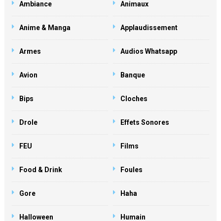
Ambiance
Animaux
Anime & Manga
Applaudissement
Armes
Audios Whatsapp
Avion
Banque
Bips
Cloches
Drole
Effets Sonores
FEU
Films
Food & Drink
Foules
Gore
Haha
Halloween
Humain