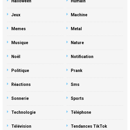
Halloween
Humain
Jeux
Machine
Memes
Metal
Musique
Nature
Noël
Notification
Politique
Prank
Réactions
Sms
Sonnerie
Sports
Technologie
Téléphone
Télévision
Tendances TikTok