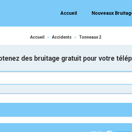
Accueil
Nouveaux Bruitag
Accueil
»
Accidents
»
Tonneaux 2
tenez des bruitage gratuit pour votre télé