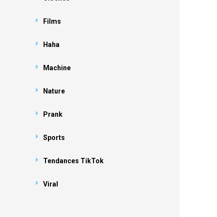
Films
Haha
Machine
Nature
Prank
Sports
Tendances TikTok
Viral