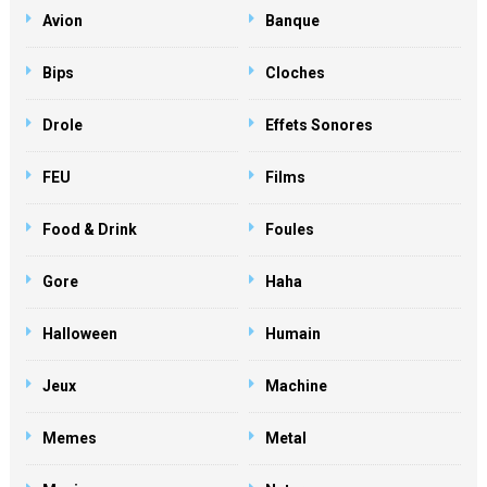
Avion
Banque
Bips
Cloches
Drole
Effets Sonores
FEU
Films
Food & Drink
Foules
Gore
Haha
Halloween
Humain
Jeux
Machine
Memes
Metal