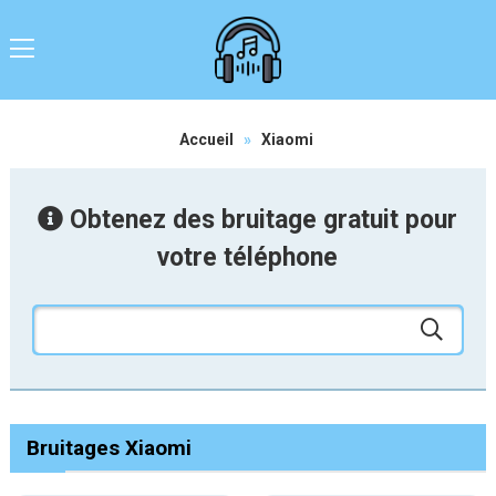
Accueil
»
Xiaomi
Obtenez des bruitage gratuit pour
votre téléphone
Bruitages Xiaomi