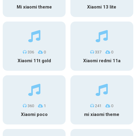
Mi xiaomi theme
Xiaomi 13 lite
336
0
337
0
Xiaomi 11t gold
Xiaomi redmi 11a
360
1
241
0
Xiaomi poco
mi xiaomi theme