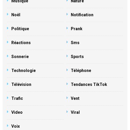
Musique
Nature
Noël
Notification
Politique
Prank
Réactions
Sms
Sonnerie
Sports
Technologie
Téléphone
Télévision
Tendances TikTok
Trafic
Vent
Video
Viral
Voix