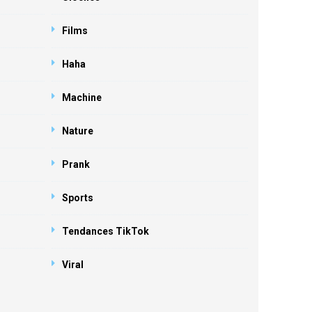
Films
Haha
Machine
Nature
Prank
Sports
Tendances TikTok
Viral