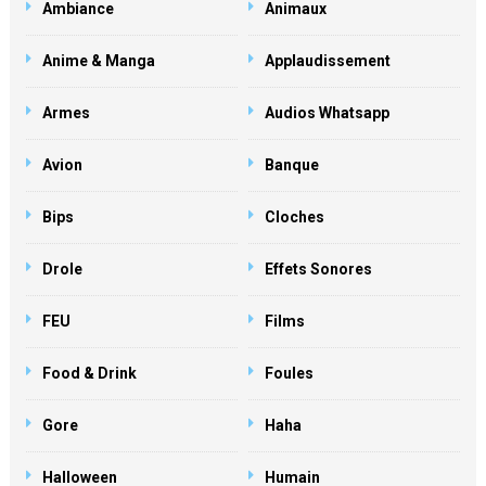
Ambiance
Animaux
Anime & Manga
Applaudissement
Armes
Audios Whatsapp
Avion
Banque
Bips
Cloches
Drole
Effets Sonores
FEU
Films
Food & Drink
Foules
Gore
Haha
Halloween
Humain