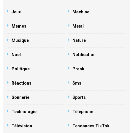
Jeux
Machine
Memes
Metal
Musique
Nature
Noël
Notification
Politique
Prank
Réactions
Sms
Sonnerie
Sports
Technologie
Téléphone
Télévision
Tendances TikTok