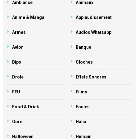
Ambiance
Animaux
Anime & Manga
Applaudissement
Armes
Audios Whatsapp
Avion
Banque
Bips
Cloches
Drole
Effets Sonores
FEU
Films
Food & Drink
Foules
Gore
Haha
Halloween
Humain