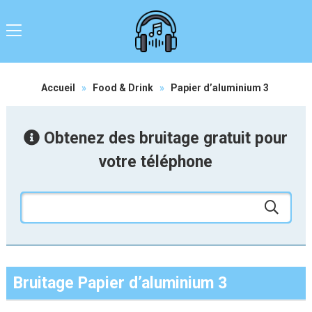
Accueil
»
Food & Drink
»
Papier d’aluminium 3
Obtenez des bruitage gratuit pour
votre téléphone
Bruitage Papier d’aluminium 3