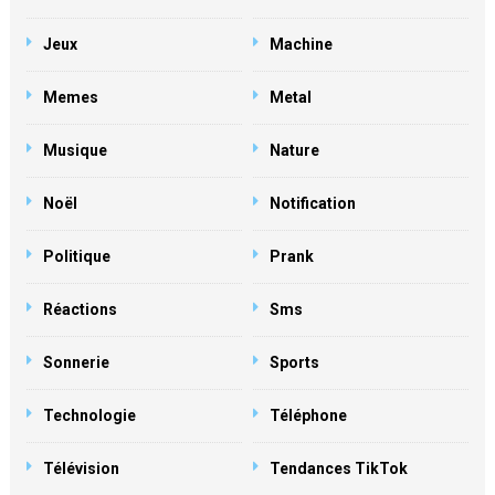
Jeux
Machine
Memes
Metal
Musique
Nature
Noël
Notification
Politique
Prank
Réactions
Sms
Sonnerie
Sports
Technologie
Téléphone
Télévision
Tendances TikTok