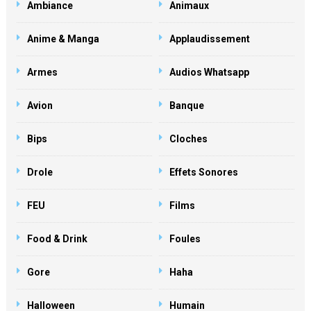
Ambiance
Animaux
Anime & Manga
Applaudissement
Armes
Audios Whatsapp
Avion
Banque
Bips
Cloches
Drole
Effets Sonores
FEU
Films
Food & Drink
Foules
Gore
Haha
Halloween
Humain