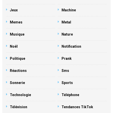
Jeux
Machine
Memes
Metal
Musique
Nature
Noël
Notification
Politique
Prank
Réactions
Sms
Sonnerie
Sports
Technologie
Téléphone
Télévision
Tendances TikTok