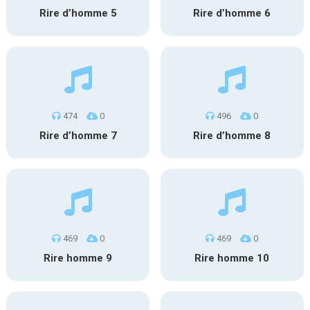
Rire d’homme 5
Rire d’homme 6
474
0
496
0
Rire d’homme 7
Rire d’homme 8
469
0
469
0
Rire homme 9
Rire homme 10