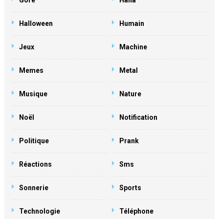
Gore
Haha
Halloween
Humain
Jeux
Machine
Memes
Metal
Musique
Nature
Noël
Notification
Politique
Prank
Réactions
Sms
Sonnerie
Sports
Technologie
Téléphone