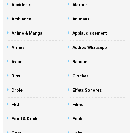
Accidents
Alarme
Ambiance
Animaux
Anime & Manga
Applaudissement
Armes
Audios Whatsapp
Avion
Banque
Bips
Cloches
Drole
Effets Sonores
FEU
Films
Food & Drink
Foules