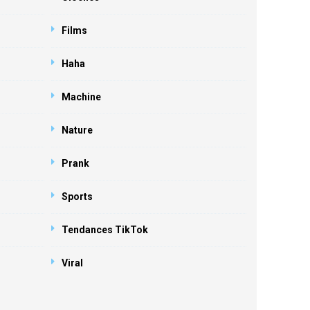
Films
Haha
Machine
Nature
Prank
Sports
Tendances TikTok
Viral