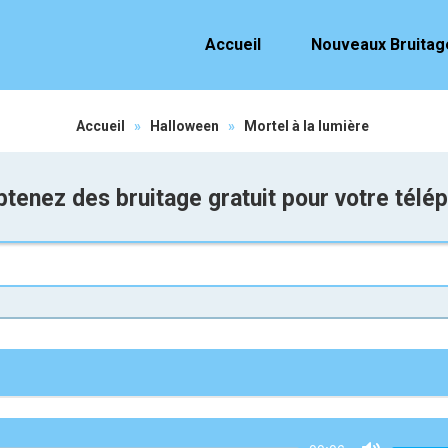
Accueil
Nouveaux Bruitag
Accueil
»
Halloween
»
Mortel à la lumière
tenez des bruitage gratuit pour votre télé