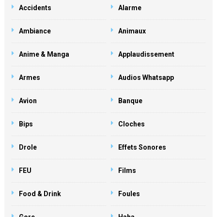
Accidents
Alarme
Ambiance
Animaux
Anime & Manga
Applaudissement
Armes
Audios Whatsapp
Avion
Banque
Bips
Cloches
Drole
Effets Sonores
FEU
Films
Food & Drink
Foules