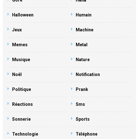
Gore
Haha
Halloween
Humain
Jeux
Machine
Memes
Metal
Musique
Nature
Noël
Notification
Politique
Prank
Réactions
Sms
Sonnerie
Sports
Technologie
Téléphone