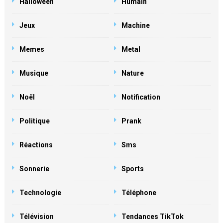
Halloween
Humain
Jeux
Machine
Memes
Metal
Musique
Nature
Noël
Notification
Politique
Prank
Réactions
Sms
Sonnerie
Sports
Technologie
Téléphone
Télévision
Tendances TikTok