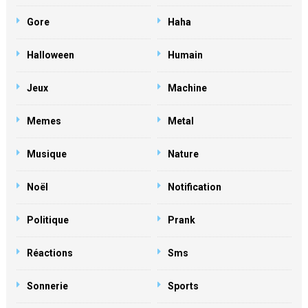
Gore
Haha
Halloween
Humain
Jeux
Machine
Memes
Metal
Musique
Nature
Noël
Notification
Politique
Prank
Réactions
Sms
Sonnerie
Sports