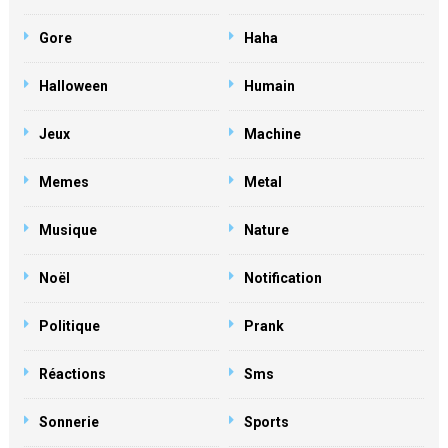
Gore
Haha
Halloween
Humain
Jeux
Machine
Memes
Metal
Musique
Nature
Noël
Notification
Politique
Prank
Réactions
Sms
Sonnerie
Sports