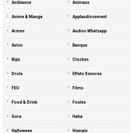
Ambiance
Animaux
Anime & Manga
Applaudissement
Armes
Audios Whatsapp
Avion
Banque
Bips
Cloches
Drole
Effets Sonores
FEU
Films
Food & Drink
Foules
Gore
Haha
Halloween
Humain