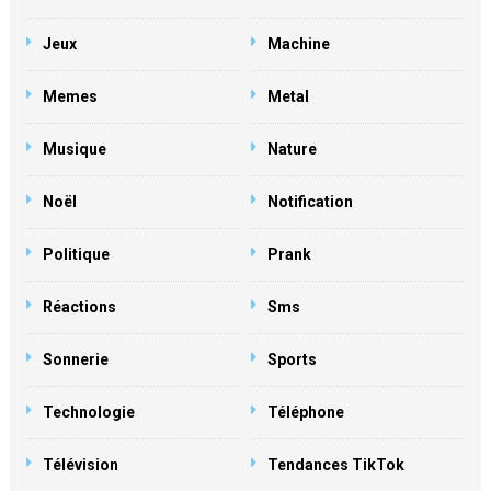
Jeux
Machine
Memes
Metal
Musique
Nature
Noël
Notification
Politique
Prank
Réactions
Sms
Sonnerie
Sports
Technologie
Téléphone
Télévision
Tendances TikTok