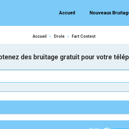
Accueil
Nouveaux Bruitag
Accueil
»
Drole
»
Fart Contest
tenez des bruitage gratuit pour votre télé