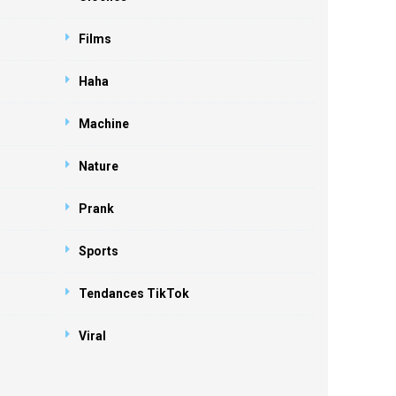
Films
Haha
Machine
Nature
Prank
Sports
Tendances TikTok
Viral