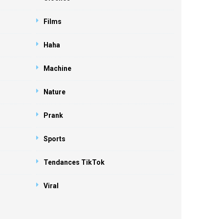
Films
Haha
Machine
Nature
Prank
Sports
Tendances TikTok
Viral