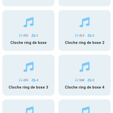
452
2
424
0
Cloche ring de boxe
Cloche ring de boxe 2
436
4
568
0
Cloche ring de boxe 3
Cloche ring de boxe 4