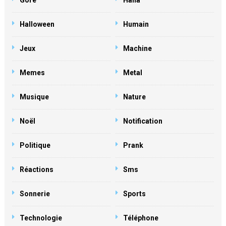
Gore
Haha
Halloween
Humain
Jeux
Machine
Memes
Metal
Musique
Nature
Noël
Notification
Politique
Prank
Réactions
Sms
Sonnerie
Sports
Technologie
Téléphone