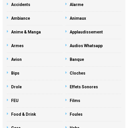
Accidents
Alarme
Ambiance
Animaux
Anime & Manga
Applaudissement
Armes
Audios Whatsapp
Avion
Banque
Bips
Cloches
Drole
Effets Sonores
FEU
Films
Food & Drink
Foules