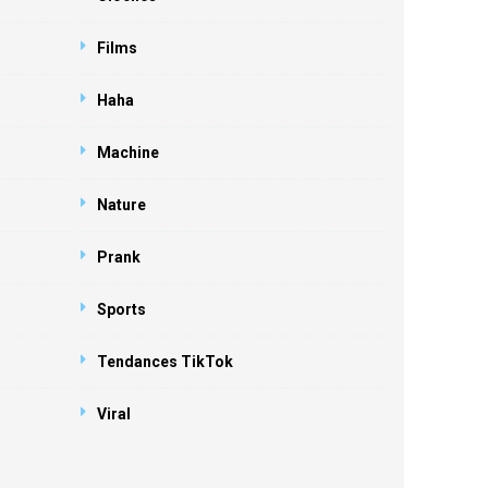
Films
Haha
Machine
Nature
Prank
Sports
Tendances TikTok
Viral