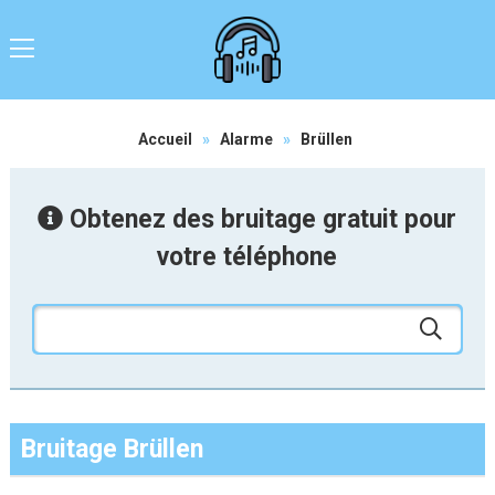
Accueil
»
Alarme
»
Brüllen
Obtenez des bruitage gratuit pour
votre téléphone
Bruitage Brüllen