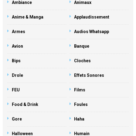
Ambiance
Animaux
Anime & Manga
Applaudissement
Armes
Audios Whatsapp
Avion
Banque
Bips
Cloches
Drole
Effets Sonores
FEU
Films
Food & Drink
Foules
Gore
Haha
Halloween
Humain