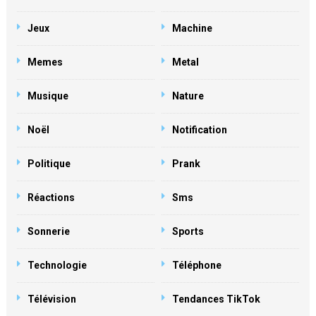
Jeux
Machine
Memes
Metal
Musique
Nature
Noël
Notification
Politique
Prank
Réactions
Sms
Sonnerie
Sports
Technologie
Téléphone
Télévision
Tendances TikTok