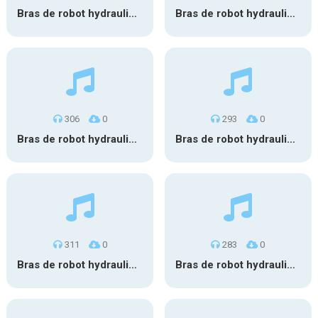
Bras de robot hydraulique 15
Bras de robot hydraulique 14
306
0
293
0
Bras de robot hydraulique 12
Bras de robot hydraulique 9
311
0
283
0
Bras de robot hydraulique 10
Bras de robot hydraulique 8