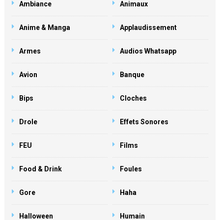
Ambiance
Animaux
Anime & Manga
Applaudissement
Armes
Audios Whatsapp
Avion
Banque
Bips
Cloches
Drole
Effets Sonores
FEU
Films
Food & Drink
Foules
Gore
Haha
Halloween
Humain