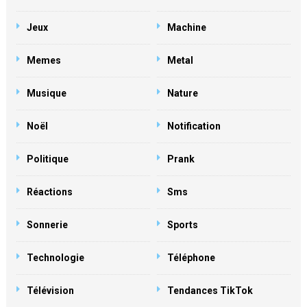
Jeux
Machine
Memes
Metal
Musique
Nature
Noël
Notification
Politique
Prank
Réactions
Sms
Sonnerie
Sports
Technologie
Téléphone
Télévision
Tendances TikTok