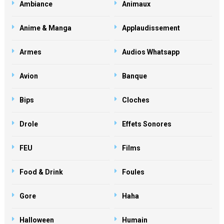
Ambiance
Animaux
Anime & Manga
Applaudissement
Armes
Audios Whatsapp
Avion
Banque
Bips
Cloches
Drole
Effets Sonores
FEU
Films
Food & Drink
Foules
Gore
Haha
Halloween
Humain