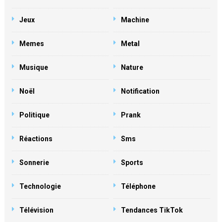
Jeux
Machine
Memes
Metal
Musique
Nature
Noël
Notification
Politique
Prank
Réactions
Sms
Sonnerie
Sports
Technologie
Téléphone
Télévision
Tendances TikTok