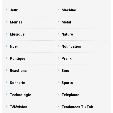
Jeux
Machine
Memes
Metal
Musique
Nature
Noël
Notification
Politique
Prank
Réactions
Sms
Sonnerie
Sports
Technologie
Téléphone
Télévision
Tendances TikTok