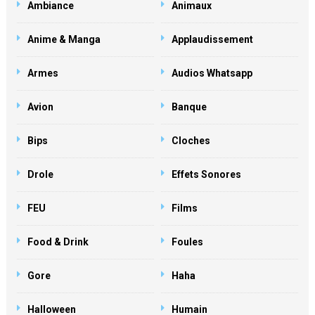
Ambiance
Animaux
Anime & Manga
Applaudissement
Armes
Audios Whatsapp
Avion
Banque
Bips
Cloches
Drole
Effets Sonores
FEU
Films
Food & Drink
Foules
Gore
Haha
Halloween
Humain