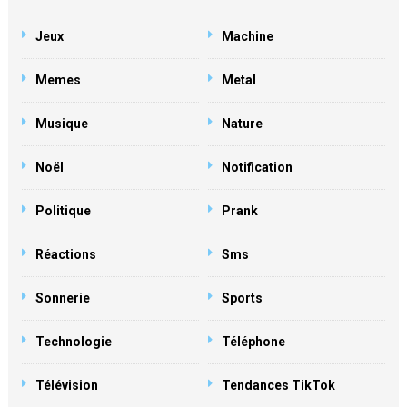
Jeux
Machine
Memes
Metal
Musique
Nature
Noël
Notification
Politique
Prank
Réactions
Sms
Sonnerie
Sports
Technologie
Téléphone
Télévision
Tendances TikTok