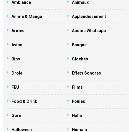
Ambiance
Animaux
Anime & Manga
Applaudissement
Armes
Audios Whatsapp
Avion
Banque
Bips
Cloches
Drole
Effets Sonores
FEU
Films
Food & Drink
Foules
Gore
Haha
Halloween
Humain