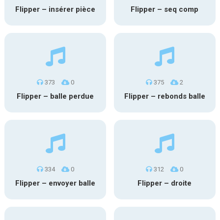
Flipper – insérer pièce
Flipper – seq comp
373
0
375
2
Flipper – balle perdue
Flipper – rebonds balle
334
0
312
0
Flipper – envoyer balle
Flipper – droite