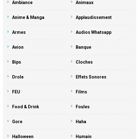
Ambiance
Animaux
Anime & Manga
Applaudissement
Armes
Audios Whatsapp
Avion
Banque
Bips
Cloches
Drole
Effets Sonores
FEU
Films
Food & Drink
Foules
Gore
Haha
Halloween
Humain