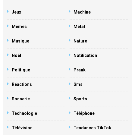
Jeux
Machine
Memes
Metal
Musique
Nature
Noël
Notification
Politique
Prank
Réactions
Sms
Sonnerie
Sports
Technologie
Téléphone
Télévision
Tendances TikTok