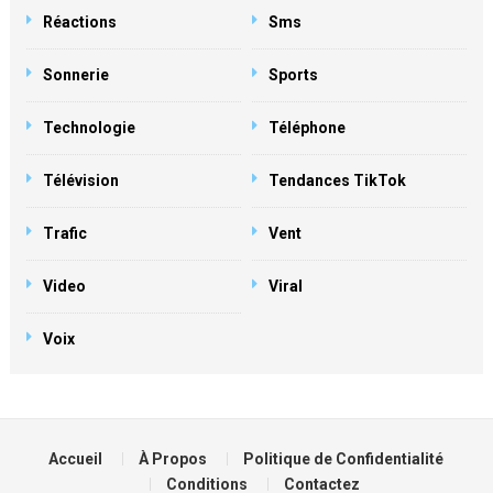
Réactions
Sms
Sonnerie
Sports
Technologie
Téléphone
Télévision
Tendances TikTok
Trafic
Vent
Video
Viral
Voix
Accueil
À Propos
Politique de Confidentialité
Conditions
Contactez