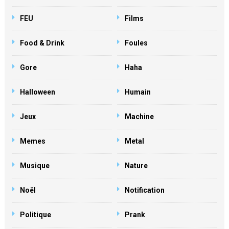
FEU
Films
Food & Drink
Foules
Gore
Haha
Halloween
Humain
Jeux
Machine
Memes
Metal
Musique
Nature
Noël
Notification
Politique
Prank