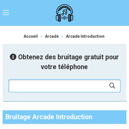
Accueil
»
Arcade
»
Arcade Introduction
Obtenez des bruitage gratuit pour
votre téléphone
Bruitage Arcade Introduction